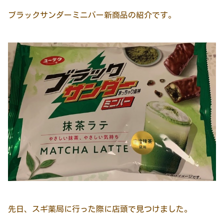
ブラックサンダーミニバー新商品の紹介です。
先日、スギ薬局に行った際に店頭で見つけました。