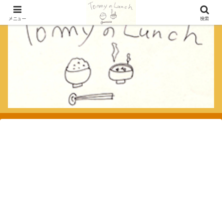
メニュー
検索