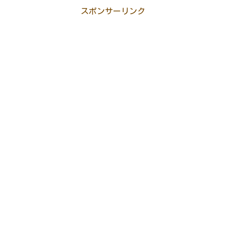
スポンサーリンク