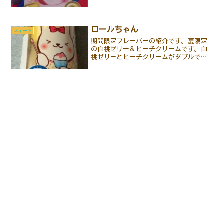
ロールちゃん
スィーツ
期間限定フレーバーの紹介です。夏限定
の白桃ゼリー＆ピーチクリームです。白
桃ゼリーとピーチクリームがダブルで味
わえました。ちなみに毎月11日はロール
ちゃんの日だそうです。そこで、本日こ
ちらを紹介しました。