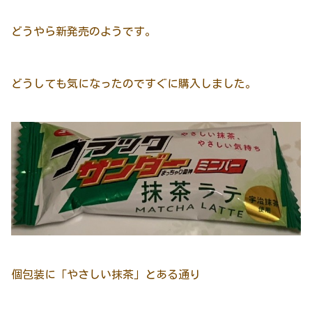
どうやら新発売のようです。
どうしても気になったのですぐに購入しました。
個包装に「やさしい抹茶」とある通り