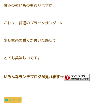
甘みの強いものもありますが、
これは、普通のブラックサンダーに
少し抹茶の香りが付いた感じで
とても美味しいです。
いろんなランチブログが見れます→
スィーツ