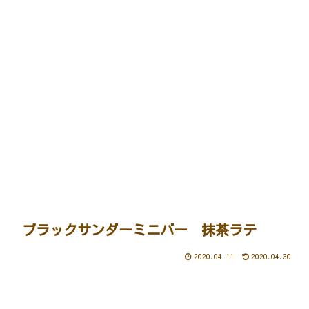
ブラックサンダーミニバー 抹茶ラテ
2020.04.11
2020.04.30