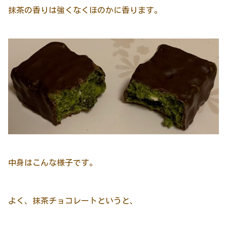
抹茶の香りは強くなくほのかに香ります。
中身はこんな様子です。
よく、抹茶チョコレートというと、