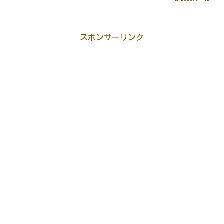
スポンサーリンク