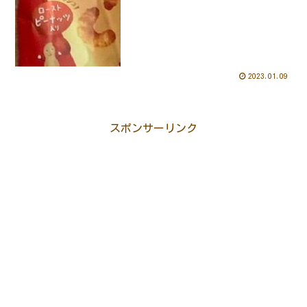
2023.01.09
スポンサーリンク