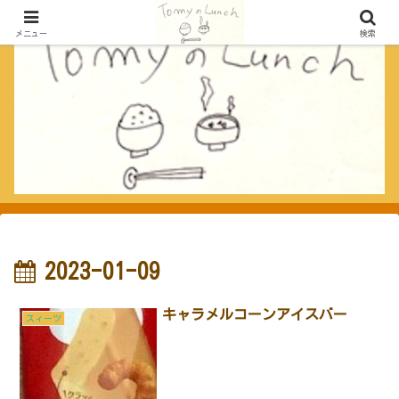
メニュー
検索
2023-01-09
キャラメルコーンアイスバー
スィーツ