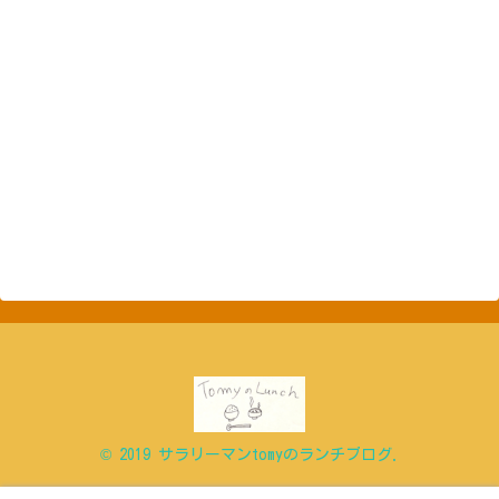
© 2019 サラリーマンtomyのランチブログ.