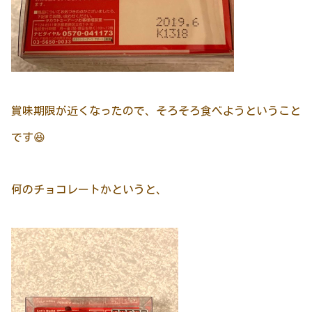
賞味期限が近くなったので、そろそろ食べようということ
です😆
何のチョコレートかというと、