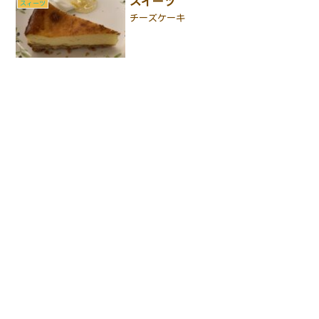
スイーツ
スィーツ
チーズケーキ