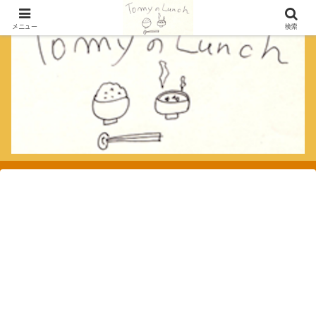
メニュー
検索