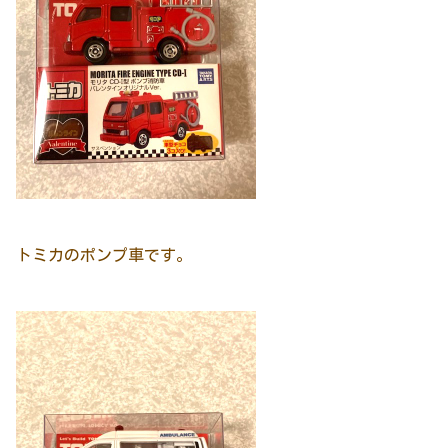
トミカのポンプ車です。