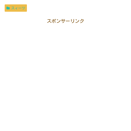
スィーツ
スポンサーリンク