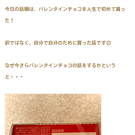
今日の話題は、バレンタインチョコを人生で初めて貰っ
た！
訳ではなく、自分で自分のために買った話です😊
なぜ今さらバレンタインチョコの話をするかという
と・・・