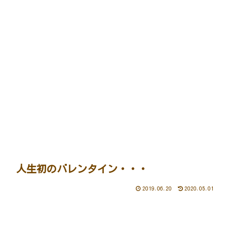
人生初のバレンタイン・・・
2019.06.20
2020.05.01