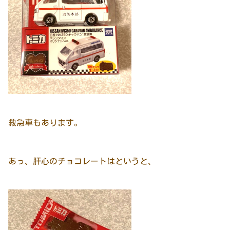
救急車もあります。
あっ、肝心のチョコレートはというと、