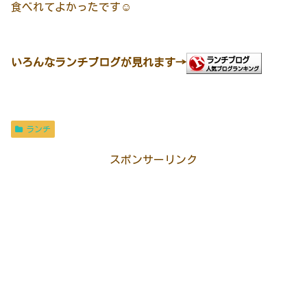
食べれてよかったです☺️
いろんなランチブログが見れます→
ランチ
スポンサーリンク