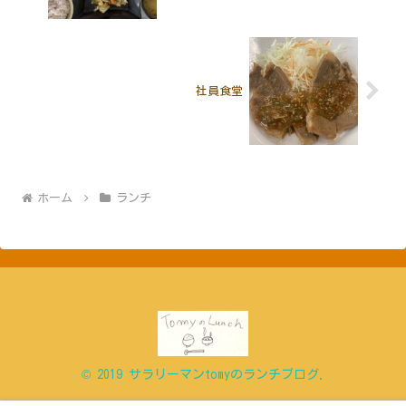
社員食堂
ホーム
ランチ
© 2019 サラリーマンtomyのランチブログ.