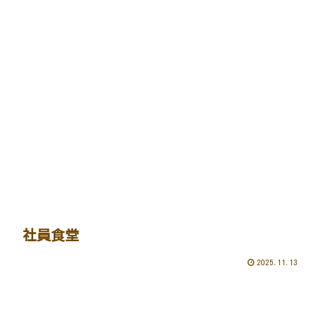
社員食堂
2025.11.13