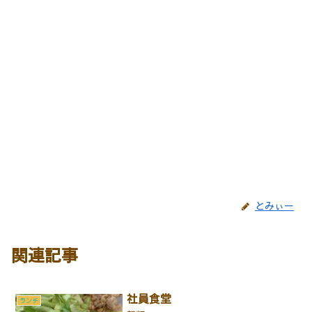
とみぃー
関連記事
社員食堂
ランチ