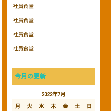
社員食堂
社員食堂
社員食堂
社員食堂
今月の更新
2022年7月
月
火
水
木
金
土
日