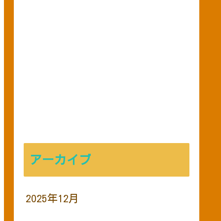
アーカイブ
2025年12月