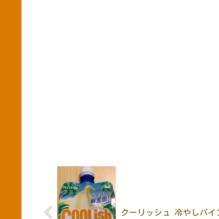
クーリッシュ 冷やしパイ