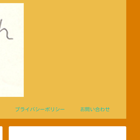
プライバシーポリシー
お問い合わせ