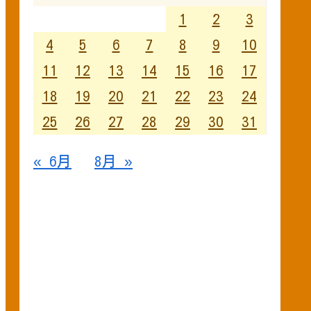
1
2
3
4
5
6
7
8
9
10
11
12
13
14
15
16
17
18
19
20
21
22
23
24
25
26
27
28
29
30
31
« 6月
8月 »