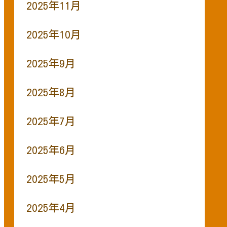
2025年11月
2025年10月
2025年9月
2025年8月
2025年7月
2025年6月
2025年5月
2025年4月