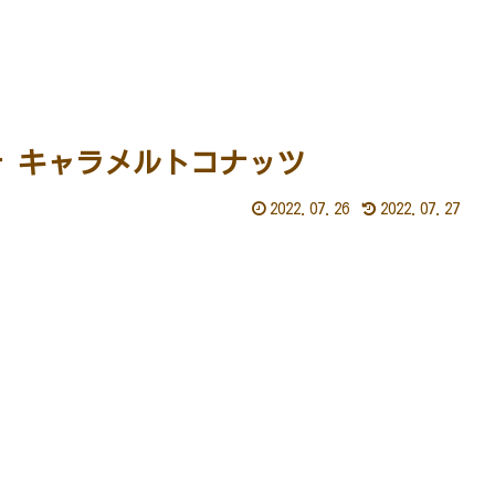
テ キャラメルトコナッツ
2022.07.26
2022.07.27