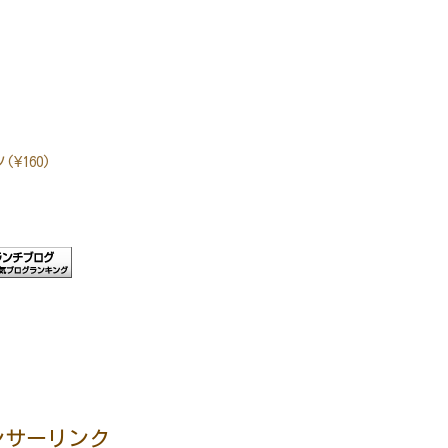
160)
ンサーリンク