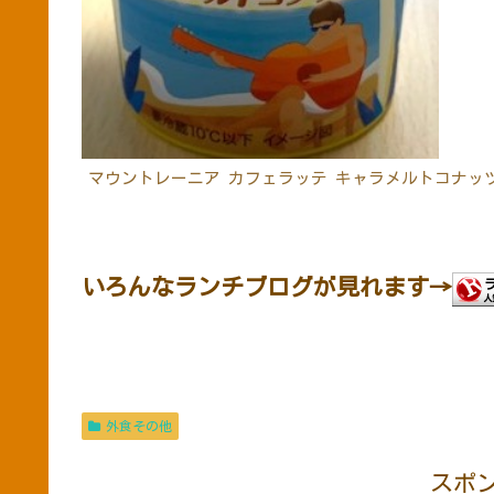
マウントレーニア カフェラッテ キャラメルトコナッツ(¥
いろんなランチブログが見れます→
外食その他
スポ