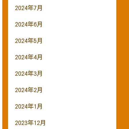
2024年7月
2024年6月
2024年5月
2024年4月
2024年3月
2024年2月
2024年1月
2023年12月