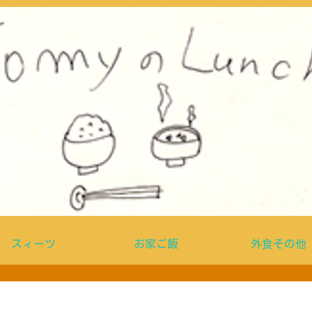
スィーツ
お家ご飯
外食その他