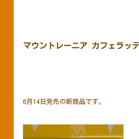
マウントレーニア カフェラッ
6月14日発売の新商品です。