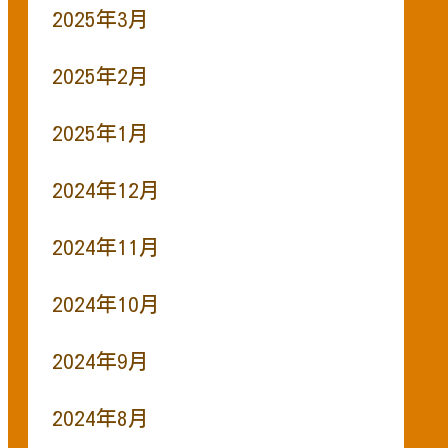
2025年3月
2025年2月
2025年1月
2024年12月
2024年11月
2024年10月
2024年9月
2024年8月