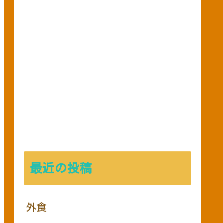
最近の投稿
外食