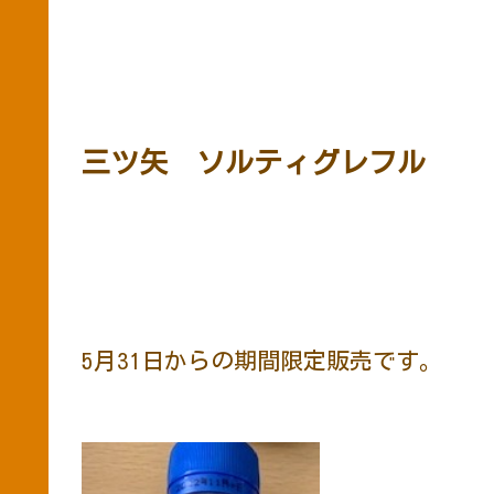
三ツ矢 ソルティグレフル
5月31日からの期間限定販売です。