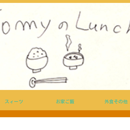
スィーツ
お家ご飯
外食その他