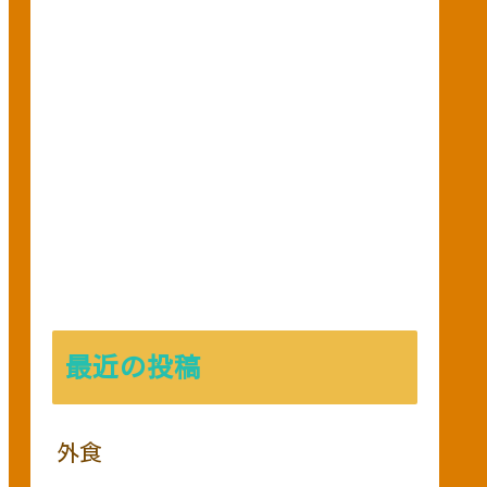
最近の投稿
外食