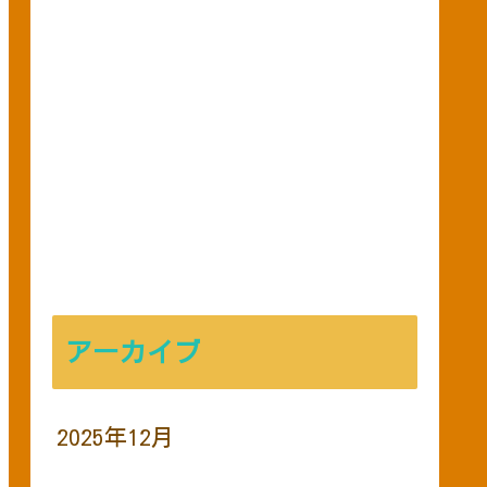
アーカイブ
2025年12月