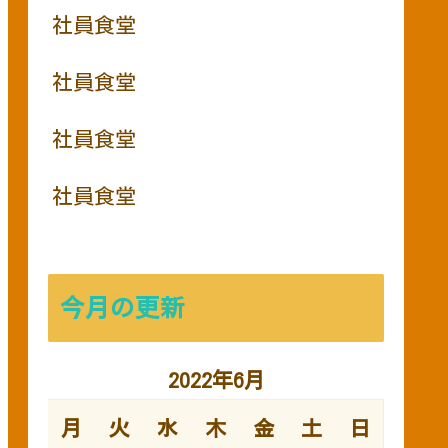
社員食堂
社員食堂
社員食堂
社員食堂
今月の更新
2022年6月
月
火
水
木
金
土
日