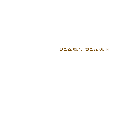
2022.06.13
2022.06.14