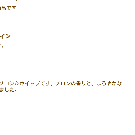
商品です。
パイン
す。
メロン＆ホイップです。メロンの香りと、まろやかな
ました。