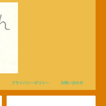
プライバシーポリシー
お問い合わせ