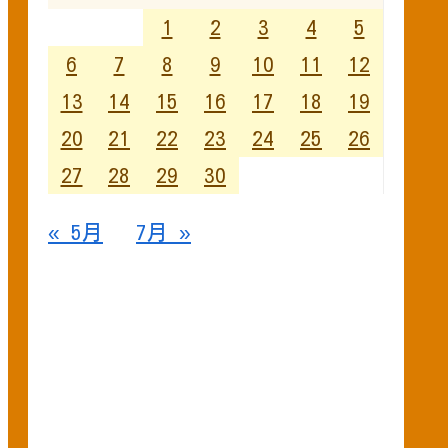
1
2
3
4
5
6
7
8
9
10
11
12
13
14
15
16
17
18
19
20
21
22
23
24
25
26
27
28
29
30
« 5月
7月 »