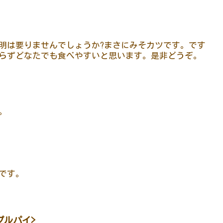
明は要りませんでしょうか?まさにみそカツです。です
らずどなたでも食べやすいと思います。是非どうぞ。
。
です。
プルパイ>