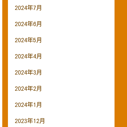
2024年7月
2024年6月
2024年5月
2024年4月
2024年3月
2024年2月
2024年1月
2023年12月