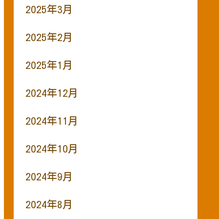
2025年3月
2025年2月
2025年1月
2024年12月
2024年11月
2024年10月
2024年9月
2024年8月