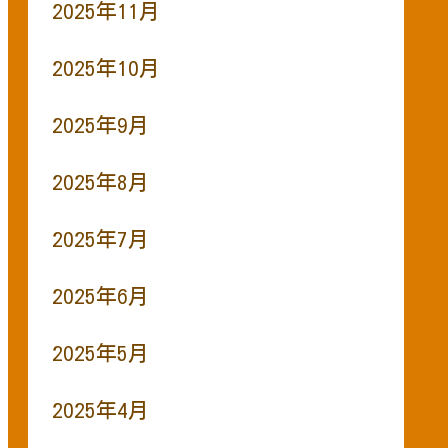
2025年11月
2025年10月
2025年9月
2025年8月
2025年7月
2025年6月
2025年5月
2025年4月