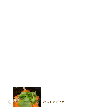
ガストでディナー