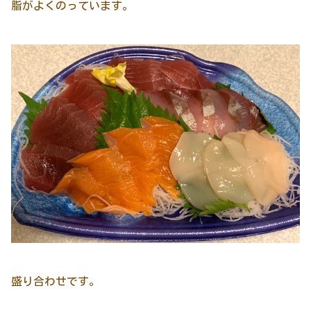
脂がよくのっています。
盛り合わせです。