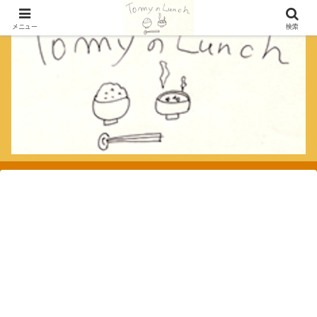
メニュー
検索