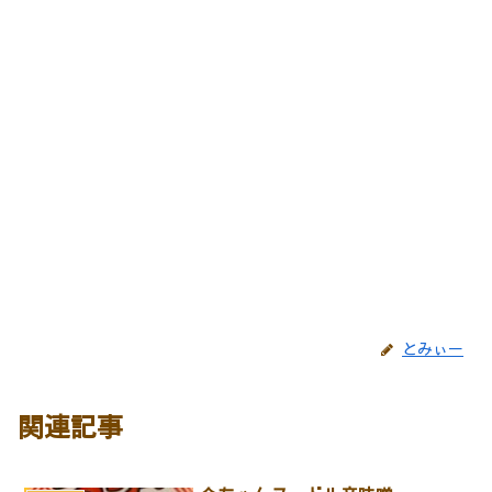
とみぃー
関連記事