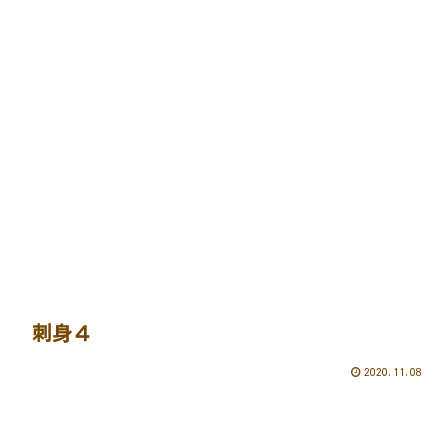
刺身４
2020.11.08