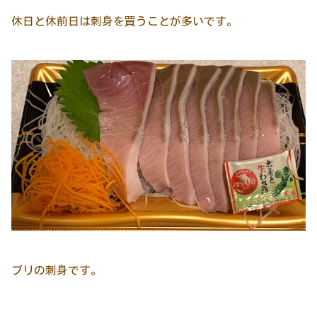
休日と休前日は刺身を買うことが多いです。
ブリの刺身です。