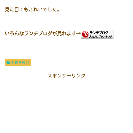
見た目にもきれいでした。
いろんなランチブログが見れます→
外食その他
スポンサーリンク