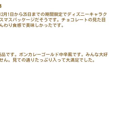
３
12月1日から25日までの期間限定でディズニーキャラク
スマスパッケージだそうです。チョコレートの見た目
んわり食感で美味しかったです。
商品です。ボンカレーゴールド中辛風です。みんな大好
せん。見ての通りたっぷり入って大満足でした。