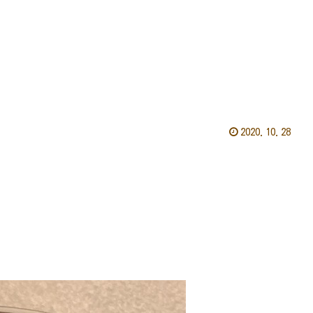
2020.10.28