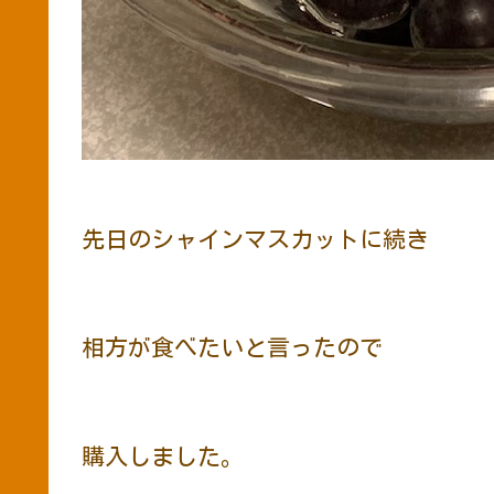
先日のシャインマスカットに続き
相方が食べたいと言ったので
購入しました。