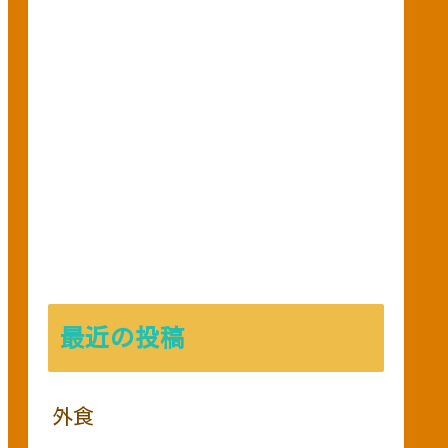
最近の投稿
外食