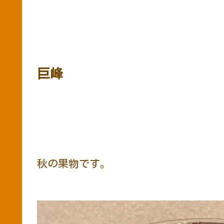
巨峰
秋の果物です。