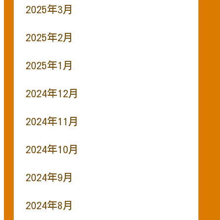
2025年3月
2025年2月
2025年1月
2024年12月
2024年11月
2024年10月
2024年9月
2024年8月