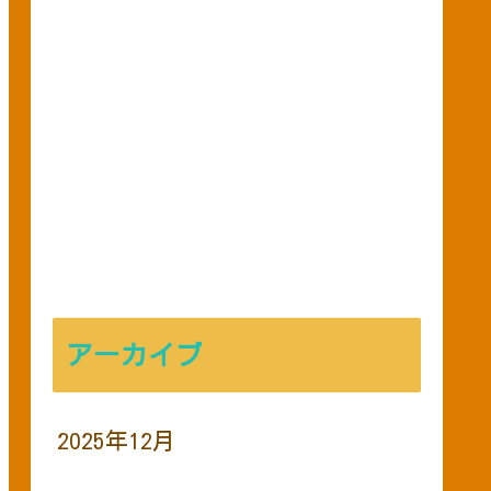
アーカイブ
2025年12月