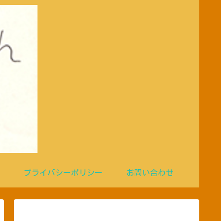
プライバシーポリシー
お問い合わせ