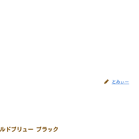
とみぃー
ルドブリュー ブラック