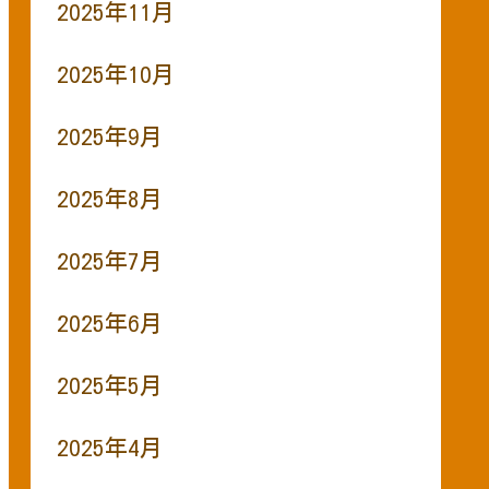
2025年11月
2025年10月
2025年9月
2025年8月
2025年7月
2025年6月
2025年5月
2025年4月