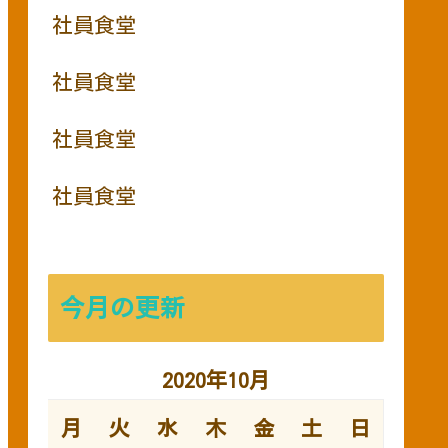
社員食堂
社員食堂
社員食堂
社員食堂
今月の更新
2020年10月
月
火
水
木
金
土
日