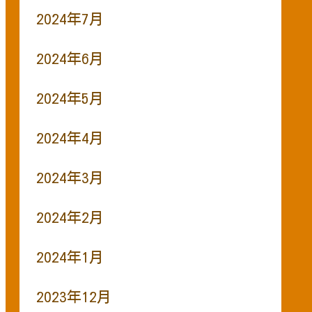
2024年7月
2024年6月
2024年5月
2024年4月
2024年3月
2024年2月
2024年1月
2023年12月