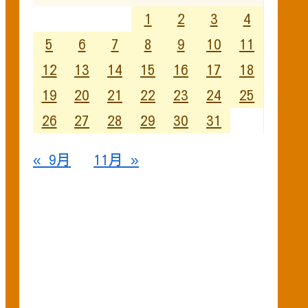
1
2
3
4
5
6
7
8
9
10
11
12
13
14
15
16
17
18
19
20
21
22
23
24
25
26
27
28
29
30
31
« 9月
11月 »