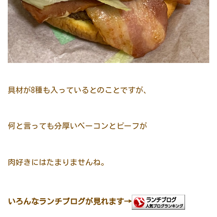
具材が8種も入っているとのことですが、
何と言っても分厚いベーコンとビーフが
肉好きにはたまりませんね。
いろんなランチブログが見れます→