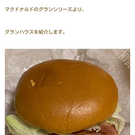
マクドナルドのグランシリーズより、
グランハウスを紹介します。