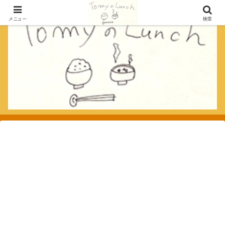
メニュー
検索