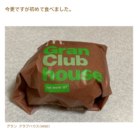
今更ですが初めて食べました。
グラン クラブハウス(¥490)