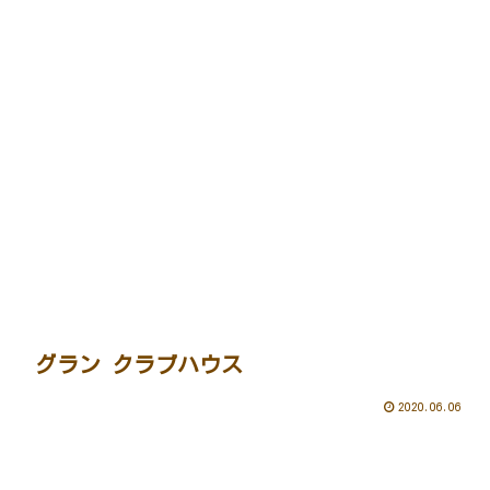
グラン クラブハウス
2020.06.06