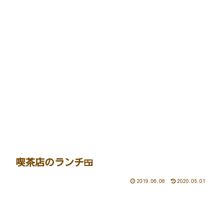
喫茶店のランチ🍱
2019.06.08
2020.05.01