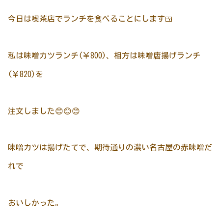
今日は喫茶店でランチを食べることにします🍱
私は味噌カツランチ(￥800)、相方は味噌唐揚げランチ
(￥820)を
注文しました😊😊😊
味噌カツは揚げたてで、期待通りの濃い名古屋の赤味噌だ
れで
おいしかった。