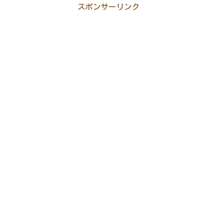
スポンサーリンク