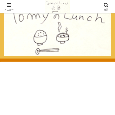
メニュー
検索